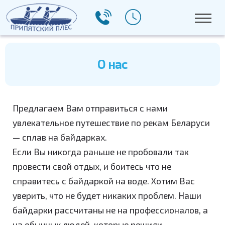
О нас
Предлагаем Вам отправиться с нами
увлекательное путешествие по рекам Беларуси
— сплав на байдарках.
Если Вы никогда раньше не пробовали так
провести свой отдых, и боитесь что не
справитесь с байдаркой на воде. Хотим Вас
уверить, что не будет никаких проблем. Наши
байдарки рассчитаны не на профессионалов, а
на обычных людей, которые решили