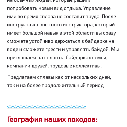
попробовать новый вид отдыха. Управление
ими во время сплава не составит труда. После
инструктажа опытного инструктора, который
имеет большой навык в этой области вы сразу
сможете устойчиво держаться в байдарке на
воде и сможете грести и управлять байдой. Мы
приглашаем на сплав на байдарках семьи,
компании друзей, трудовые коллективы.
Предлагаем сплавы как от нескольких дней,
так и на более продолжительный период
География наших походов: